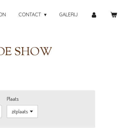
ON
CONTACT
GALERIJ
ODE SHOW
Plaats