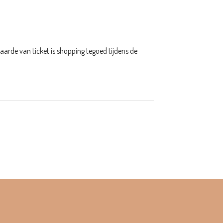
waarde van ticket is shopping tegoed tijdens de