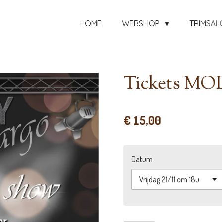
HOME
WEBSHOP
TRIMSAL
Tickets M
€ 15,00
Datum